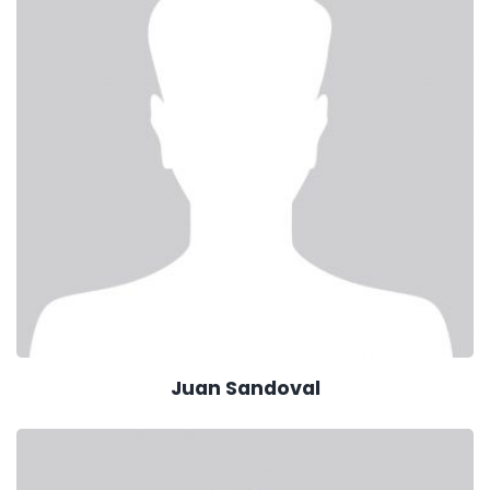
Juan Sandoval