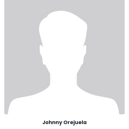
Johnny Orejuela