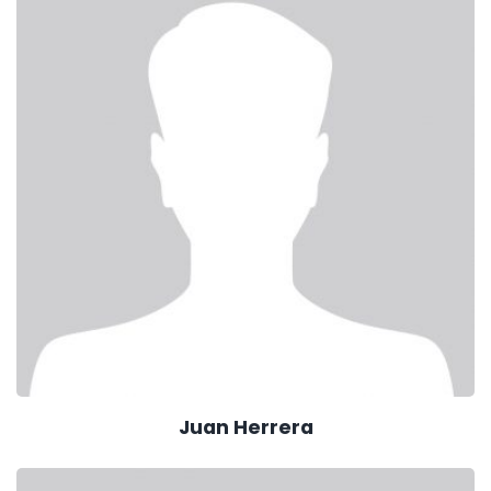
Juan Herrera