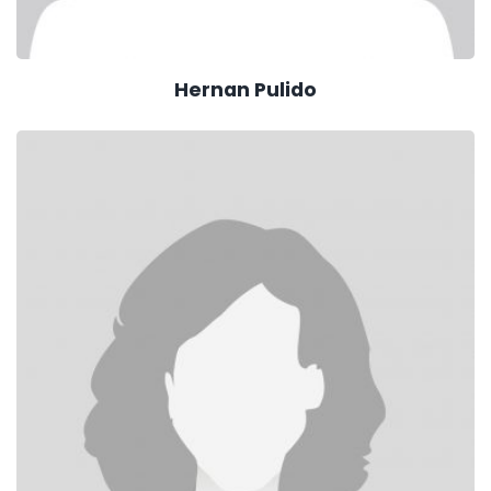
Hernan Pulido