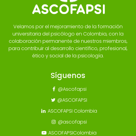
Velamos por el mejoramiento de la formación
universitaria del psicólogo en Colombia, con la
colaboración permanente de nuestros miembros,
para contribuir al desarrollo científico, profesional,
ético y social de la psicología.
Síguenos
@Ascofapsi
@ASCOFAPSI
ASCOFAPSI Colombia
@ascofapsi
ASCOFAPSIColombia