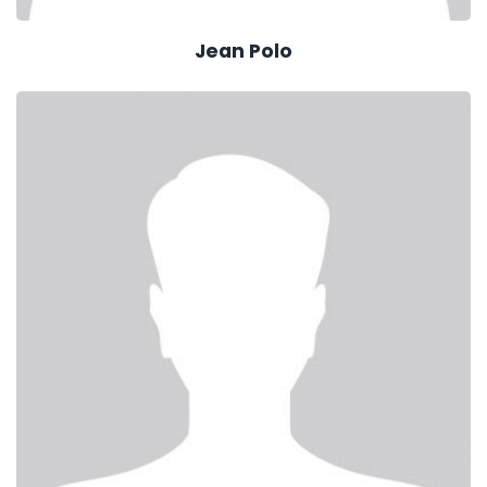
Jean Polo