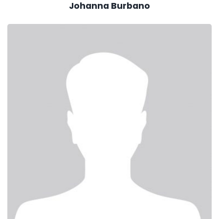
Johanna Burbano