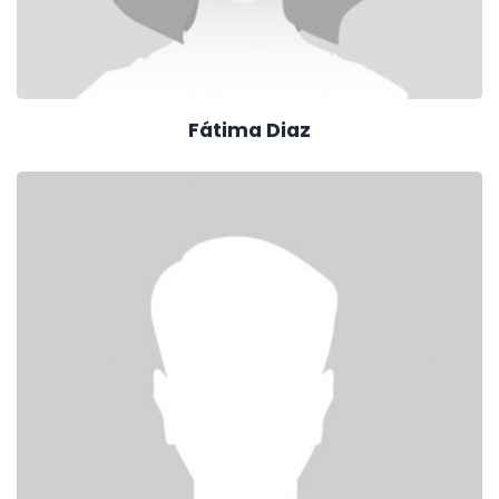
Fátima Diaz