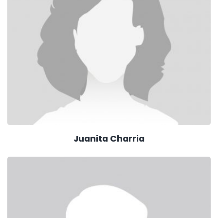
Juanita Charria