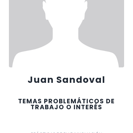
Juan Sandoval
TEMAS PROBLEMÁTICOS DE
TRABAJO O INTERÉS