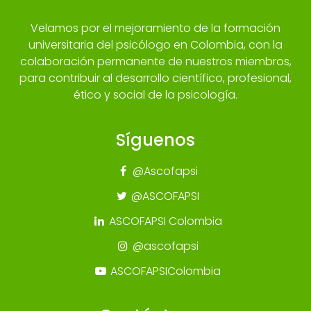
Velamos por el mejoramiento de la formación
universitaria del psicólogo en Colombia, con la
colaboración permanente de nuestros miembros,
para contribuir al desarrollo científico, profesional,
ético y social de la psicología.
Síguenos
@Ascofapsi
@ASCOFAPSI
ASCOFAPSI Colombia
@ascofapsi
ASCOFAPSIColombia