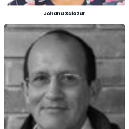
Johana Salazar