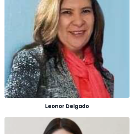
Leonor Delgado