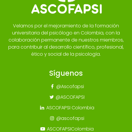
Velamos por el mejoramiento de la formación
universitaria del psicólogo en Colombia, con la
colaboración permanente de nuestros miembros,
para contribuir al desarrollo científico, profesional,
ético y social de la psicología.
Síguenos
@Ascofapsi
@ASCOFAPSI
ASCOFAPSI Colombia
@ascofapsi
ASCOFAPSIColombia