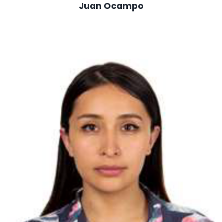
Juan Ocampo