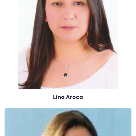
Lina Aroca