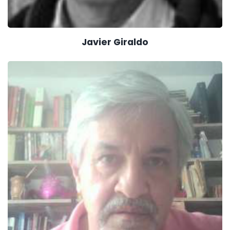
Javier Giraldo