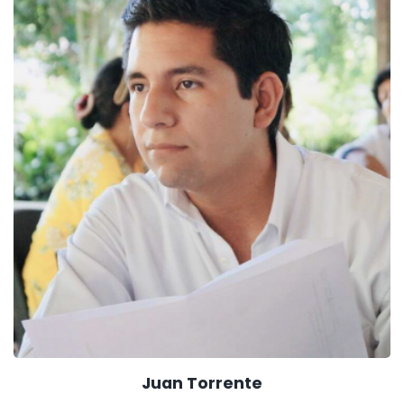
Juan Torrente