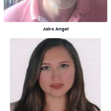
Jairo Angel