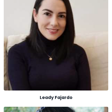
Leady Fajardo