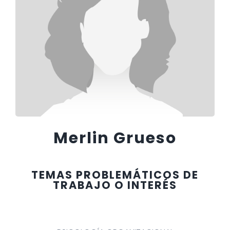
Merlin Grueso
TEMAS PROBLEMÁTICOS DE
TRABAJO O INTERÉS