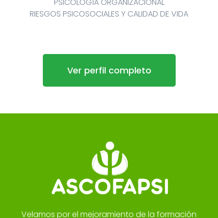
PSICOLOGÍA ORGANIZACIONAL
RIESGOS PSICOSOCIALES Y CALIDAD DE VIDA
Ver perfil completo
Velamos por el mejoramiento de la formación