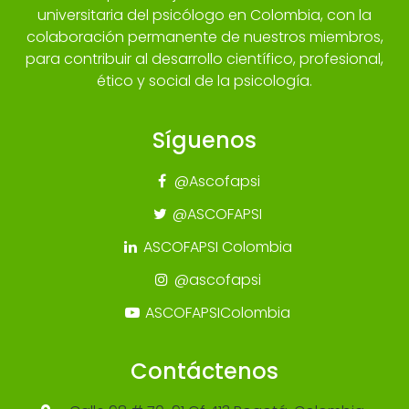
universitaria del psicólogo en Colombia, con la
colaboración permanente de nuestros miembros,
para contribuir al desarrollo científico, profesional,
ético y social de la psicología.
Síguenos
@Ascofapsi
@ASCOFAPSI
ASCOFAPSI Colombia
@ascofapsi
ASCOFAPSIColombia
Contáctenos