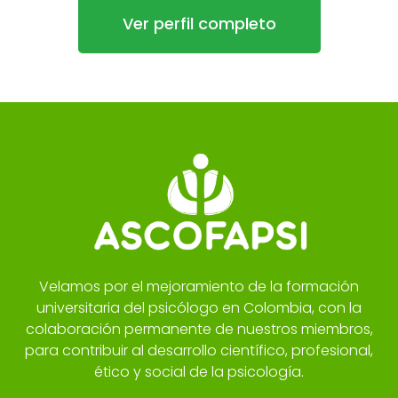
Ver perfil completo
Velamos por el mejoramiento de la formación
universitaria del psicólogo en Colombia, con la
colaboración permanente de nuestros miembros,
para contribuir al desarrollo científico, profesional,
ético y social de la psicología.