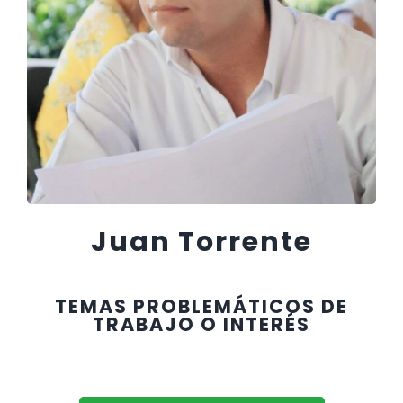
Juan Torrente
TEMAS PROBLEMÁTICOS DE
TRABAJO O INTERÉS