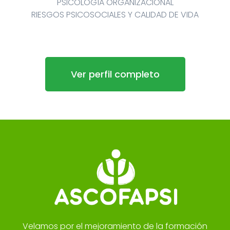
PSICOLOGÍA ORGANIZACIONAL
RIESGOS PSICOSOCIALES Y CALIDAD DE VIDA
Ver perfil completo
Velamos por el mejoramiento de la formación