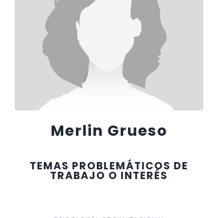
Merlin Grueso
TEMAS PROBLEMÁTICOS DE
TRABAJO O INTERÉS