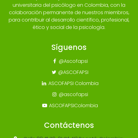
universitaria del psicólogo en Colombia, con la
colaboración permanente de nuestros miembros,
para contribuir al desarrollo científico, profesional,
ético y social de la psicología.
Síguenos
@Ascofapsi
@ASCOFAPSI
ASCOFAPSI Colombia
@ascofapsi
ASCOFAPSIColombia
Contáctenos