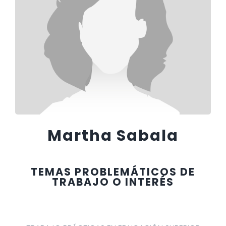
Martha Sabala
TEMAS PROBLEMÁTICOS DE
TRABAJO O INTERÉS