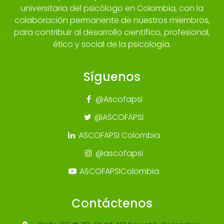
universitaria del psicólogo en Colombia, con la
colaboración permanente de nuestros miembros,
para contribuir al desarrollo científico, profesional,
ético y social de la psicología.
Síguenos
@Ascofapsi
@ASCOFAPSI
ASCOFAPSI Colombia
@ascofapsi
ASCOFAPSIColombia
Contáctenos