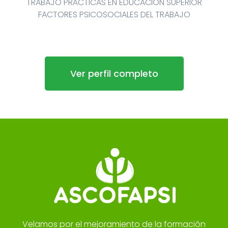
TRABAJO PRÁCTICAS EN EDUCACIÓN SUPERIOR
FACTORES PSICOSOCIALES DEL TRABAJO
Ver perfil completo
Velamos por el mejoramiento de la formación