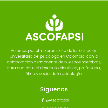
Velamos por el mejoramiento de la formación
universitaria del psicólogo en Colombia, con la
colaboración permanente de nuestros miembros,
para contribuir al desarrollo científico, profesional,
ético y social de la psicología.
Síguenos
@Ascofapsi