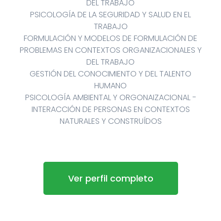
DEL TRABAJO
PSICOLOGÍA DE LA SEGURIDAD Y SALUD EN EL
TRABAJO
FORMULACIÓN Y MODELOS DE FORMULACIÓN DE
PROBLEMAS EN CONTEXTOS ORGANIZACIONALES Y
DEL TRABAJO
GESTIÓN DEL CONOCIMIENTO Y DEL TALENTO
HUMANO
PSICOLOGÍA AMBIENTAL Y ORGONAIZACIONAL -
INTERACCIÓN DE PERSONAS EN CONTEXTOS
NATURALES Y CONSTRUÍDOS
Ver perfil completo