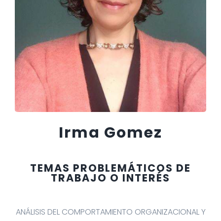
Irma Gomez
TEMAS PROBLEMÁTICOS DE
TRABAJO O INTERÉS
ANÁLISIS DEL COMPORTAMIENTO ORGANIZACIONAL Y