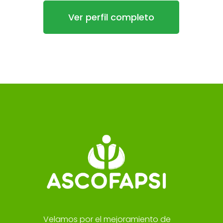
Ver perfil completo
Velamos por el mejoramiento de